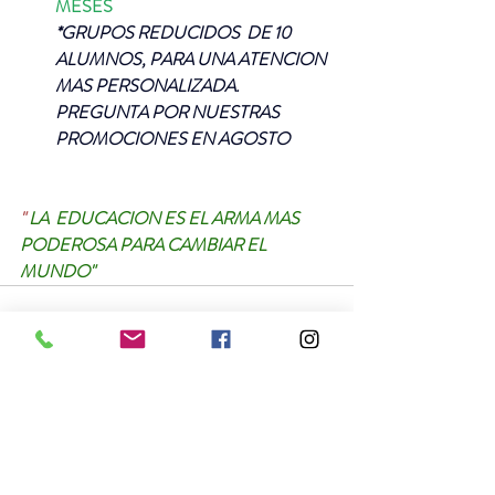
MESES
*GRUPOS REDUCIDOS  DE 10 
ALUMNOS, PARA UNA ATENCION 
MAS PERSONALIZADA.
PREGUNTA POR NUESTRAS 
PROMOCIONES EN AGOSTO 
" 
LA  EDUCACION ES EL ARMA MAS 
PODEROSA PARA CAMBIAR EL 
MUNDO" 
Entradas recientes
Ver todo