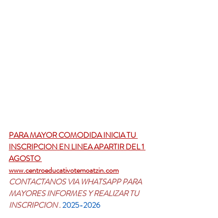
PARA MAYOR COMODIDA INICIA TU 
INSCRIPCION EN LINEA APARTIR DEL 1 
AGOSTO 
www.centroeducativotemoatzin.com
CONTACTANOS VIA WHATSAPP PARA 
MAYORES INFORMES Y REALIZAR TU 
INSCRIPCION .
 2025-2026